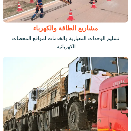
مشاريع الطاقة والكهرباء
تسليم الوحدات المعيارية والخدمات لمواقع المحطات
الكهربائية.