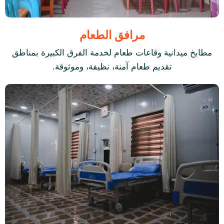
مرافق الطعام
مطابخ ميدانية وقاعات طعام لخدمة الفرق الكبيرة بمناطق
تقديم طعام آمنة، نظيفة، وموثوقة.