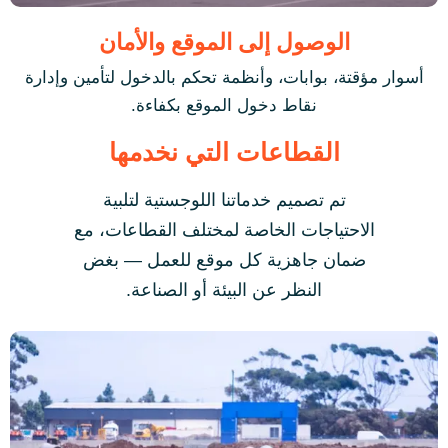
الوصول إلى الموقع والأمان
أسوار مؤقتة، بوابات، وأنظمة تحكم بالدخول لتأمين وإدارة
نقاط دخول الموقع بكفاءة.
القطاعات التي نخدمها
تم تصميم خدماتنا اللوجستية لتلبية
الاحتياجات الخاصة لمختلف القطاعات، مع
ضمان جاهزية كل موقع للعمل — بغض
النظر عن البيئة أو الصناعة.