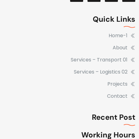
Quick Links
Home-1
About
Services – Transport 01
Services – Logistics 02
Projects
Contact
Recent Post
Working Hours