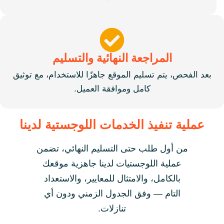
المراجعة النهائية والتسليم
بعد الفحص، يتم تسليم الموقع جاهزًا للاستخدام، مع توثيق
كامل وموافقة العميل.
عملية تنفيذ الخدمات اللوجستية لدينا
من أول طلب حتى التسليم النهائي، تضمن
عملية اللوجستيات لدينا جاهزية موقعك
بالكامل، والامتثال للمعايير، والاستعداد
التام — وفق الجدول الزمني ودون أي
تنازلات.