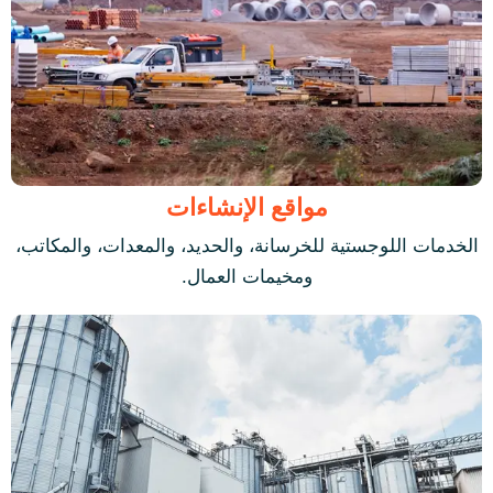
مواقع الإنشاءات
الخدمات اللوجستية للخرسانة، والحديد، والمعدات، والمكاتب،
ومخيمات العمال.