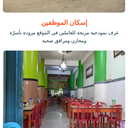
إسكان الموظفين
غرف نموذجية مريحة للعاملين في الموقع مزودة بأسرّة
ومخازن ومرافق صحية