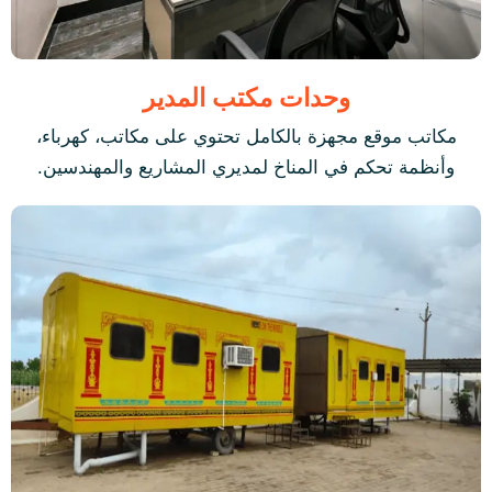
وحدات مكتب المدير
مكاتب موقع مجهزة بالكامل تحتوي على مكاتب، كهرباء،
وأنظمة تحكم في المناخ لمديري المشاريع والمهندسين.