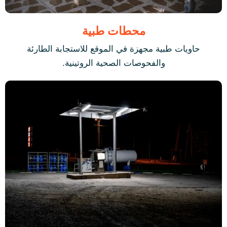
محطات طبية
حاويات طبية مجهزة في الموقع للاستجابة الطارئة
والفحوصات الصحية الروتينية.