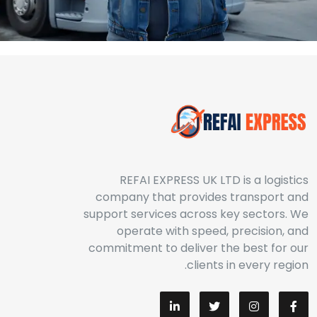
REFAI EXPRESS UK LTD is a logistics
company that provides transport and
support services across key sectors. We
operate with speed, precision, and
commitment to deliver the best for our
clients in every region.