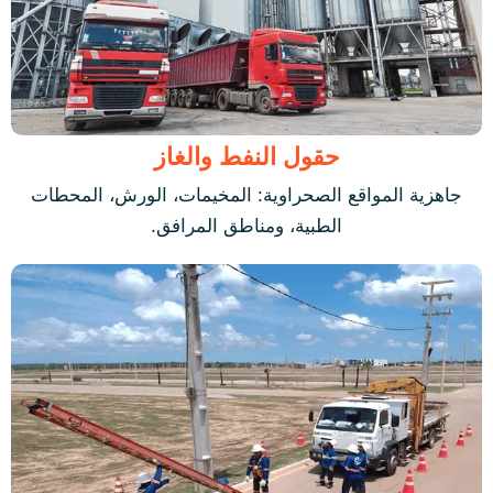
حقول النفط والغاز
جاهزية المواقع الصحراوية: المخيمات، الورش، المحطات
الطبية، ومناطق المرافق.