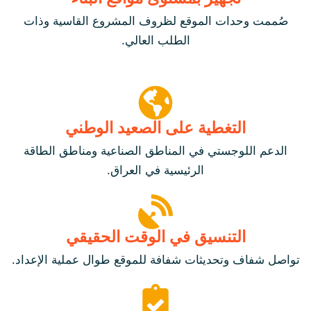
صُممت وحدات الموقع لظروف المشروع القاسية وذات
الطلب العالي.
التغطية على الصعيد الوطني
الدعم اللوجستي في المناطق الصناعية ومناطق الطاقة
الرئيسية في العراق.
التنسيق في الوقت الحقيقي
تواصل شفاف وتحديثات شفافة للموقع طوال عملية الإعداد.