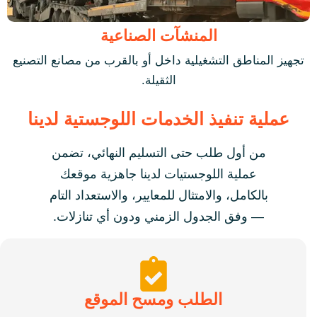
المنشآت الصناعية
تجهيز المناطق التشغيلية داخل أو بالقرب من مصانع التصنيع
الثقيلة.
عملية تنفيذ الخدمات اللوجستية لدينا
من أول طلب حتى التسليم النهائي، تضمن
عملية اللوجستيات لدينا جاهزية موقعك
بالكامل، والامتثال للمعايير، والاستعداد التام
— وفق الجدول الزمني ودون أي تنازلات.
الطلب ومسح الموقع