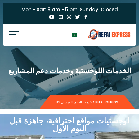
Mon - Sat: 8 am - 5 pm, Sunday: Closed
الخدمات اللوجستية وخدمات دعم المشاريع
REFAI EXPRESS
>
خدمات الدعم اللوجستي 02
لوجستيات مواقع احترافية، جاهزة قبل
اليوم الأول