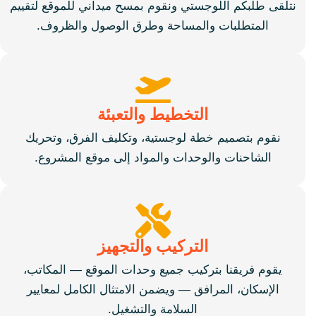
نتلقى طلبكم اللوجستي ونقوم بمسح ميداني للموقع لتقييم
المتطلبات والمساحة وطرق الوصول والظروف.
التخطيط والتعبئة
نقوم بتصميم خطة لوجستية، وتكليف الفرق، وتحريك
الشاحنات والوحدات والمواد إلى موقع المشروع.
التركيب والتجهيز
يقوم فريقنا بتركيب جميع وحدات الموقع — المكاتب،
الإسكان، المرافق — ويضمن الامتثال الكامل لمعايير
السلامة والتشغيل.