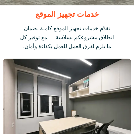
خدمات تجهيز الموقع
نقدّم خدمات تجهيز الموقع كاملة لضمان
انطلاق مشروعكم بسلاسة — مع توفير كل
ما يلزم لفرق العمل للعمل بكفاءة وأمان.