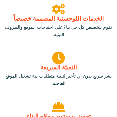
الخدمات اللوجستية المصممة خصيصاً
نقوم بتخصيص كل حل بناءً على احتياجات الموقع والظروف
البيئية.
التعبئة السريعة
نشر سريع بدون أي تأخير لتلبية متطلبات بدء تشغيل الموقع
العاجلة.
تجهيز بمستوى مواقع البناء