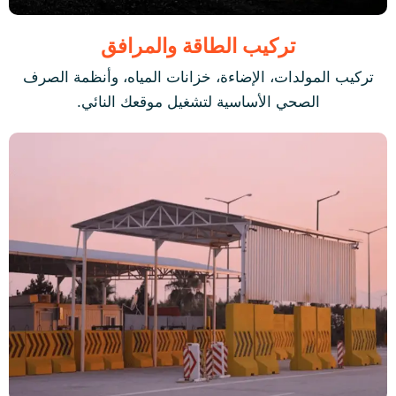
تركيب الطاقة والمرافق
تركيب المولدات، الإضاءة، خزانات المياه، وأنظمة الصرف
الصحي الأساسية لتشغيل موقعك النائي.