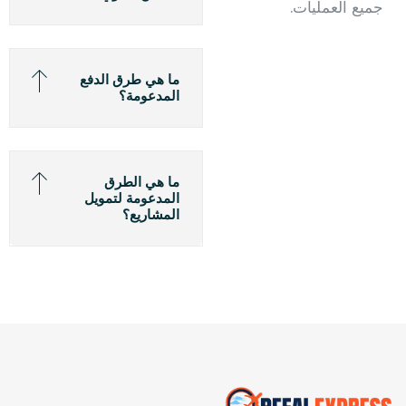
جميع العمليات.
ما هي طرق الدفع
المدعومة؟
ما هي الطرق
المدعومة لتمويل
المشاريع؟