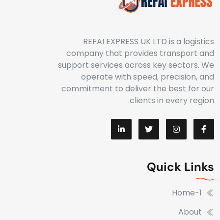
REFAI EXPRESS UK LTD is a logistics
company that provides transport and
support services across key sectors. We
operate with speed, precision, and
commitment to deliver the best for our
clients in every region.
Quick Links
Home-1
About