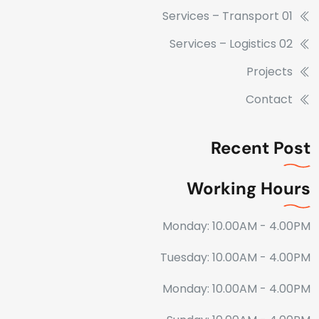
Services – Transport 01
Services – Logistics 02
Projects
Contact
Recent Post
Working Hours
Monday: 10.00AM - 4.00PM
Tuesday: 10.00AM - 4.00PM
Monday: 10.00AM - 4.00PM