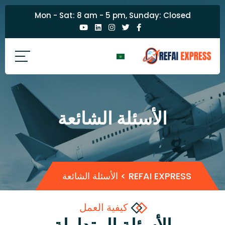
Mon - Sat: 8 am - 5 pm, Sunday: Closed
الأسئلة الشائعة
REFAI EXPRESS
>
الأسئلة الشائعة
كيفية العمل